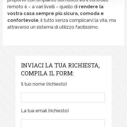
remoto è – a vari livelli – quello di
rendere la
vostra casa sempre più sicura, comoda e
confortevole
, il tutto senza complicarvi la vita, ma
attraverso un sistema di utilizzo facilissimo.
INVIACI LA TUA RICHIESTA,
COMPILA IL FORM:
Il tuo nome (richiesto)
La tua email (richiesto)