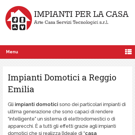
Menu
Impianti Domotici a Reggio
Emilia
Gli
impianti domotici
sono dei particolari impianti di
ultima generazione che sono capaci di rendere
“intelligente” un sistema di elettrodomestici o di
apparecchi. È a tutti gli effetti grazie agli impianti
domotici che si realizza l’ideale di “
casa