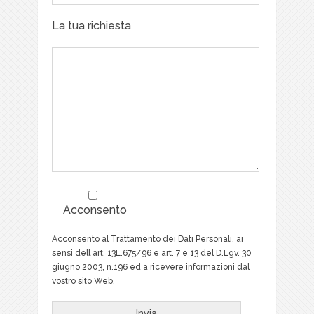
La tua richiesta
Acconsento
Acconsento al Trattamento dei Dati Personali, ai
sensi dell art. 13L.675/96 e art. 7 e 13 del D.Lgv. 30
giugno 2003, n.196 ed a ricevere informazioni dal
vostro sito Web.