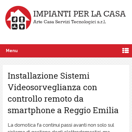
Menu
Installazione Sistemi
Videosorveglianza con
controllo remoto da
smartphone a Reggio Emilia
La domotica fa continui passi avanti non solo sul