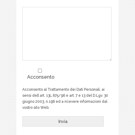
Acconsento
Acconsento al Trattamento dei Dati Personali, ai
sensi dell art. 13L.675/96 e art. 7 e 13 del D.Lgv. 30
giugno 2003, n.196 ed a ricevere informazioni dal
vostro sito Web.