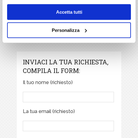
Accetta tutti
Personalizza
INVIACI LA TUA RICHIESTA,
COMPILA IL FORM:
Il tuo nome (richiesto)
La tua email (richiesto)