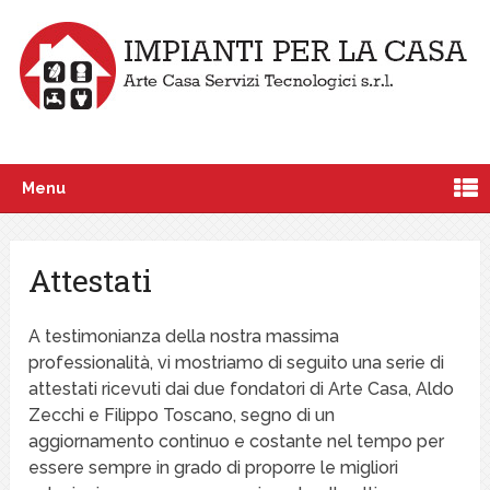
Menu
Attestati
A testimonianza della nostra massima
professionalità, vi mostriamo di seguito una serie di
attestati ricevuti dai due fondatori di Arte Casa, Aldo
Zecchi e Filippo Toscano, segno di un
aggiornamento continuo e costante nel tempo per
essere sempre in grado di proporre le migliori