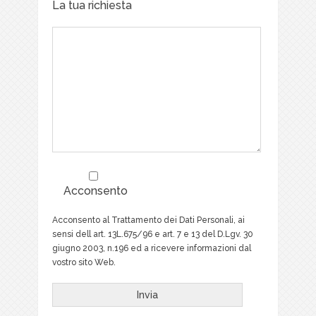
La tua richiesta
Acconsento
Acconsento al Trattamento dei Dati Personali, ai
sensi dell art. 13L.675/96 e art. 7 e 13 del D.Lgv. 30
giugno 2003, n.196 ed a ricevere informazioni dal
vostro sito Web.