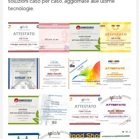
soluzioni caso per caso, aggiornate alle ultime
tecnologie.