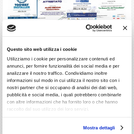
Questo sito web utilizza i cookie
Utilizziamo i cookie per personalizzare contenuti ed
annunci, per fornire funzionalità dei social media e per
analizzare il nostro traffico. Condividiamo inoltre
informazioni sul modo in cui utilizza il nostro sito con i
nostri partner che si occupano di analisi dei dati web,
pubblicità e social media, i quali potrebbero combinarle
con altre informazioni che ha fornito loro o che hanno
raccolto dal suo utilizzo dei loro servizi.
Mostra dettagli