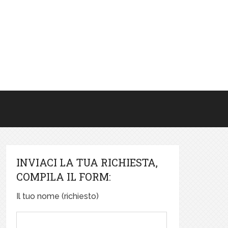
INVIACI LA TUA RICHIESTA,
COMPILA IL FORM:
Il tuo nome (richiesto)