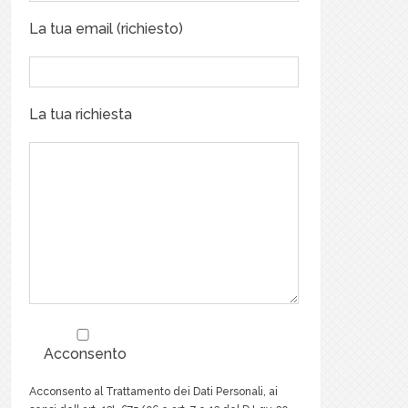
La tua email (richiesto)
La tua richiesta
Acconsento
Acconsento al Trattamento dei Dati Personali, ai